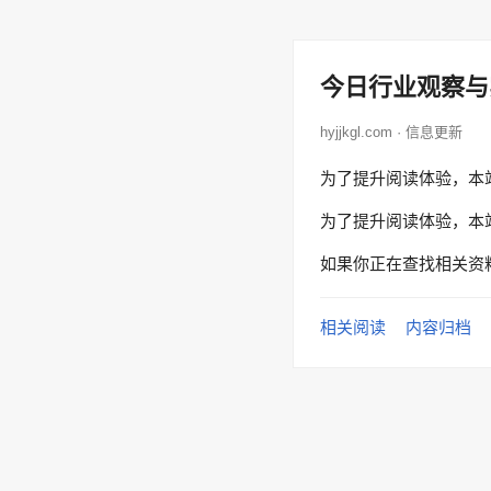
今日行业观察与
hyjjkgl.com · 信息更新
为了提升阅读体验，本
为了提升阅读体验，本
如果你正在查找相关资
相关阅读
内容归档