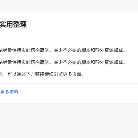
实用整理
站尽量保持页面结构简洁，减少不必要的脚本和额外资源加载。
站尽量保持页面结构简洁，减少不必要的脚本和额外资源加载。
料，可以通过下方链接继续浏览更多页面。
更多资料