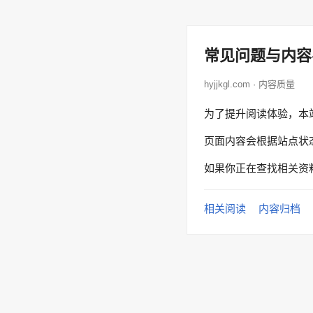
常见问题与内容
hyjjkgl.com · 内容质量
为了提升阅读体验，本
页面内容会根据站点状
如果你正在查找相关资
相关阅读
内容归档