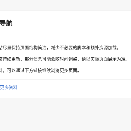
导航
站尽量保持页面结构简洁，减少不必要的脚本和额外资源加载。
态持续更新，部分信息可能会随时间调整，请以实际页面展示为准。
料，可以通过下方链接继续浏览更多页面。
更多资料